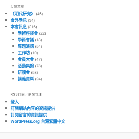
文
分類文章
章
《明代研究》
(46)
會外學訊
(34)
本會訊息
(216)
學術座談會
(22)
學術會議
(13)
專題演講
(54)
工作坊
(10)
會員大會
(47)
活動集錦
(78)
研讀會
(58)
講義資料
(24)
RSS訂閱／網站管理
登入
訂閱網站內容的資訊提供
訂閱留言的資訊提供
WordPress.org 台灣繁體中文