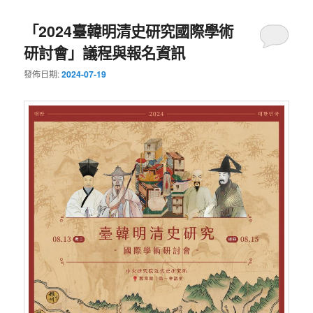
「2024臺韓明清史研究國際學術
研討會」議程與報名資訊
發佈日期:
2024-07-19