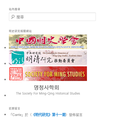
站內搜尋
搜
尋
明史研究相關網站
近期留言
「
Carrie
」於〈
《明代研究》第十一期
〉發佈留言