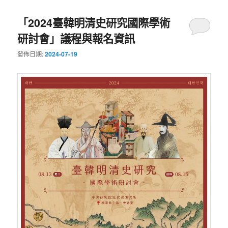
「2024臺韓明清史研究國際學術
研討會」議程與報名資訊
發佈日期:
2024-07-19