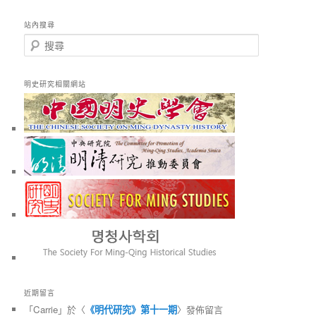
站內搜尋
搜
尋
明史研究相關網站
近期留言
「
Carrie
」於〈
《明代研究》第十一期
〉發佈留言