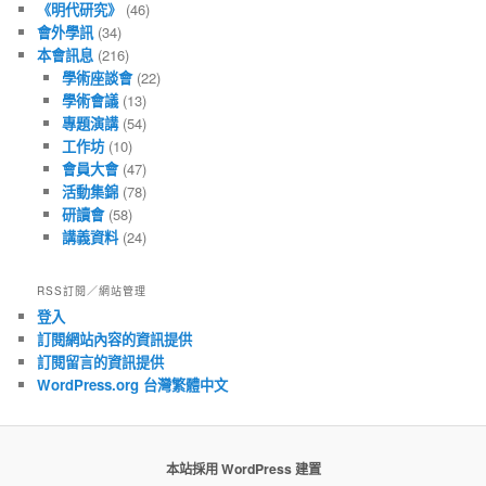
《明代研究》
(46)
會外學訊
(34)
本會訊息
(216)
學術座談會
(22)
學術會議
(13)
專題演講
(54)
工作坊
(10)
會員大會
(47)
活動集錦
(78)
研讀會
(58)
講義資料
(24)
RSS訂閱／網站管理
登入
訂閱網站內容的資訊提供
訂閱留言的資訊提供
WordPress.org 台灣繁體中文
本站採用 WordPress 建置