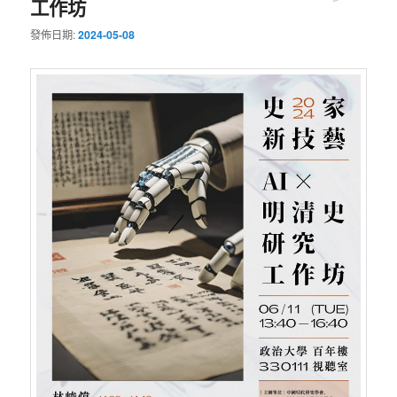
工作坊
發佈日期:
2024-05-08