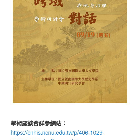
學術座談會詳參網站：
https://cnhis.ncnu.edu.tw/p/406-1029-