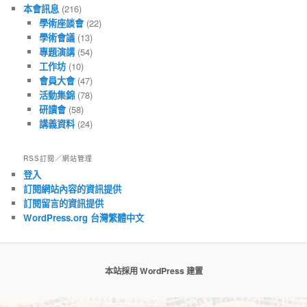
本會訊息
(216)
學術座談會
(22)
學術會議
(13)
專題演講
(54)
工作坊
(10)
會員大會
(47)
活動集錦
(78)
研讀會
(58)
講義資料
(24)
RSS訂閱／網站管理
登入
訂閱網站內容的資訊提供
訂閱留言的資訊提供
WordPress.org 台灣繁體中文
本站採用 WordPress 建置