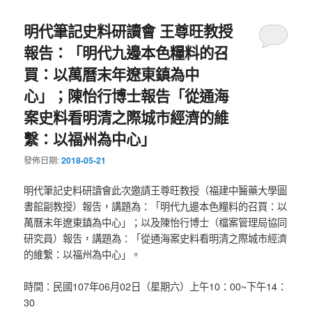
明代筆記史料研讀會 王尊旺教授
報告：「明代九邊本色糧料的召
買：以萬曆末年遼東鎮為中
心」；陳怡行博士報告「從通海
案史料看明清之際城市經濟的維
繫：以福州為中心」
發佈日期:
2018-05-21
明代筆記史料研讀會此次邀請王尊旺教授（福建中醫藥大學圖
書館副教授）報告，講題為：「明代九邊本色糧料的召買：以
萬曆末年遼東鎮為中心」；以及陳怡行博士（檔案管理局協同
研究員）報告，講題為：「從通海案史料看明清之際城市經濟
的維繫：以福州為中心」。
時間：民國107年06月02日（星期六）上午10：00~下午14：
30