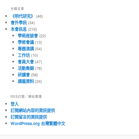
文
分類文章
章
《明代研究》
(46)
會外學訊
(34)
本會訊息
(216)
學術座談會
(22)
學術會議
(13)
專題演講
(54)
工作坊
(10)
會員大會
(47)
活動集錦
(78)
研讀會
(58)
講義資料
(24)
RSS訂閱／網站管理
登入
訂閱網站內容的資訊提供
訂閱留言的資訊提供
WordPress.org 台灣繁體中文