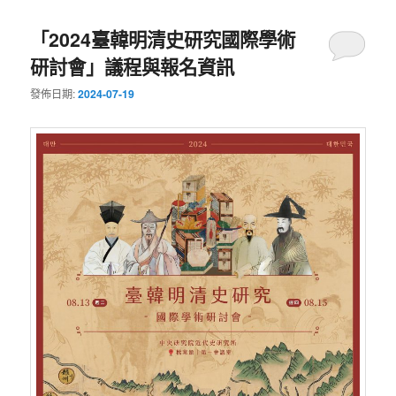
「2024臺韓明清史研究國際學術
研討會」議程與報名資訊
發佈日期:
2024-07-19