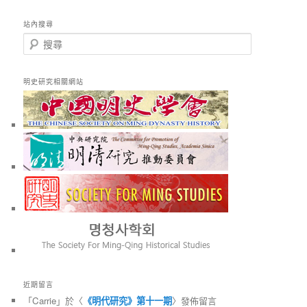
站內搜尋
搜
尋
明史研究相關網站
近期留言
「
Carrie
」於〈
《明代研究》第十一期
〉發佈留言