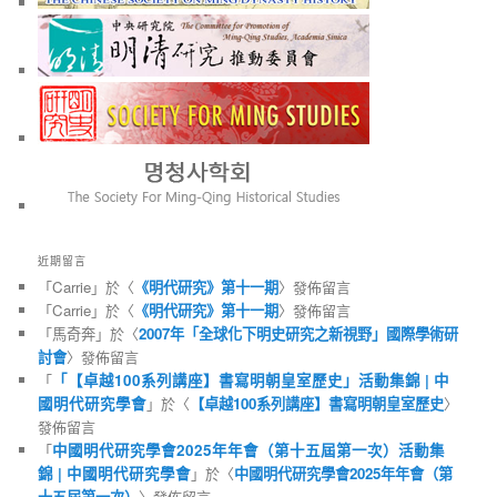
近期留言
「
Carrie
」於〈
《明代研究》第十一期
〉發佈留言
「
Carrie
」於〈
《明代研究》第十一期
〉發佈留言
「
馬奇奔
」於〈
2007年「全球化下明史研究之新視野」國際學術研
討會
〉發佈留言
「
「【卓越100系列講座】書寫明朝皇室歷史」活動集錦 | 中
國明代研究學會
」於〈
【卓越100系列講座】書寫明朝皇室歷史
〉
發佈留言
「
中國明代研究學會2025年年會（第十五屆第一次）活動集
錦 | 中國明代研究學會
」於〈
中國明代研究學會2025年年會（第
十五屆第一次）
〉發佈留言