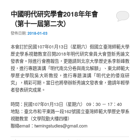
中國明代研究學會2018年年會
（第十一屆第二次）
發佈日期:
2018-01-03
本會訂於民國107年01月13日（星期六）假國立臺灣師範大學
歷史學系視聽教室召開2018年明代研究會員大會暨新秀論文
發表會。除進行會務報告，更邀請到北京大學歷史系李新峰教
授，進行專題演講「明代南北分卷與南北解額」、東北師範大
學歷史學院吳大昕教授，進行專題演講「明代史的倭寇研
究」，精彩可期。當日也將舉辦新秀論文發表會，邀請年輕學
者發表研究成果。
時間：民國107年01月13日（星期六） 09：30 － 17：40
地點：臺北市和平東路一段162號國立臺灣師範大學歷史學系
視聽教室（文學院勤大樓四樓）
聯絡email：twmingstudies@gmail.com