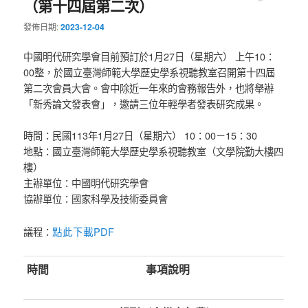
（第十四屆第二次）
發佈日期:
2023-12-04
中國明代研究學會目前預訂於1月27日（星期六） 上午10：
00整，於國立臺灣師範大學歷史學系視聽教室召開第十四屆
第二次會員大會。會中除近一年來的會務報告外，也將舉辦
「新秀論文發表會」，邀請三位年輕學者發表研究成果。
時間：民國113年1月27日（星期六） 10：00－15：30
地點：國立臺灣師範大學歷史學系視聽教室（文學院勤大樓四
樓）
主辦單位：中國明代研究學會
協辦單位：國家科學及技術委員會
點此下載PDF
議程：
時間
事項說明