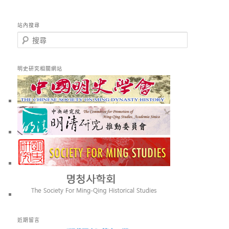
站內搜尋
搜
尋
明史研究相關網站
近期留言