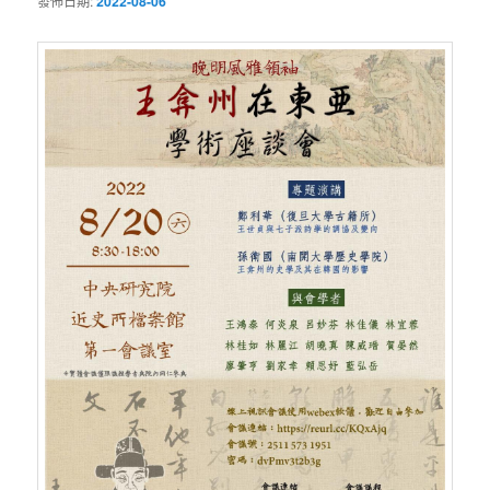
發佈日期:
2022-08-06