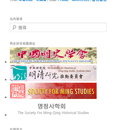
站內搜尋
搜
尋
明史研究相關網站
近期留言