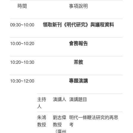
時間
事項說明
領取新刊《明代研究》與議程資料
09:30~10:00
會務報告
10:00~10:20
茶敘
10:20~10:30
專題演講
10:30~12:00
主持
演講人
演講題目
人
朱鴻
劉志偉
明代一條鞭法研究的再思
教授
教授
考
（廣州