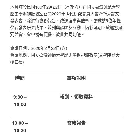
本會訂於民國109年2月22日（星期六）在國立臺灣師範大學
歷史學系視聽教室召開2020年明代研究會員大會暨新秀論文
發表會。除進行會務報告、改選理事與監事，更邀請5位年輕
學者發表研究成果，並列與談師友互動，精彩可期。敬邀您撥
冗與會，會中備有便餐，彼此共同切磋。
會議日期：2020年2月22日(六)
會議地點：國立臺灣師範大學歷史學系視聽教室(文學院勤大
樓四樓)
時間
事項說明
9:30 –
報到、領取資料
10:00
10:00 –
會務報告
10:30