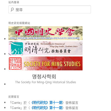
站內搜尋
搜
尋
明史研究相關網站
近期留言
「
Carrie
」於〈
《明代研究》第十一期
〉發佈留言
「
Carrie
」於〈
《明代研究》第十一期
〉發佈留言