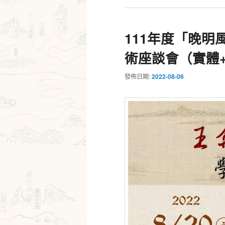
111年度「晚
術座談會（實體
發佈日期:
2022-08-06