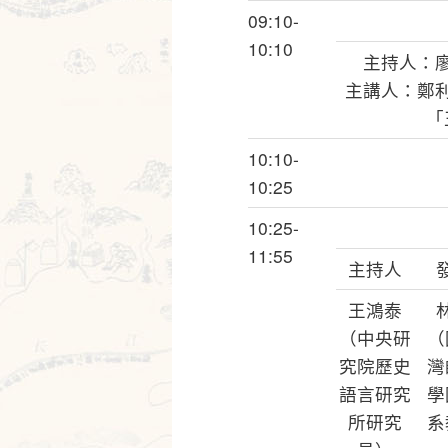
09:10-
10:10
主持人：
主講人：鄭
「
10:10-
10:25
10:25-
11:55
主持人
王鴻泰
（中央研
（
究院歷史
灣
語言研究
學
所研究
系