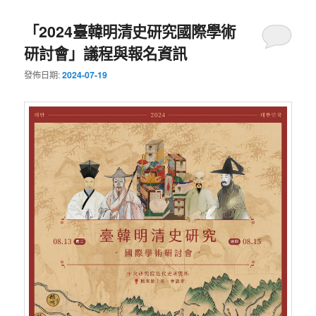
「2024臺韓明清史研究國際學術
研討會」議程與報名資訊
發佈日期:
2024-07-19