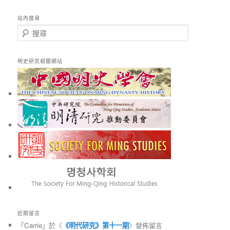
站內搜尋
搜
尋
明史研究相關網站
近期留言
「
Carrie
」於〈
《明代研究》第十一期
〉發佈留言