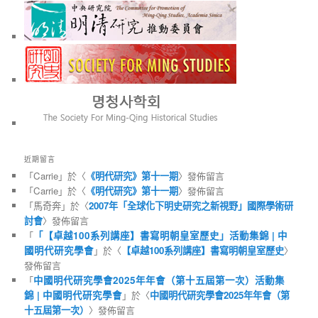
近期留言
「
Carrie
」於〈
《明代研究》第十一期
〉發佈留言
「
Carrie
」於〈
《明代研究》第十一期
〉發佈留言
「
馬奇奔
」於〈
2007年「全球化下明史研究之新視野」國際學術研
討會
〉發佈留言
「
「【卓越100系列講座】書寫明朝皇室歷史」活動集錦 | 中
國明代研究學會
」於〈
【卓越100系列講座】書寫明朝皇室歷史
〉
發佈留言
「
中國明代研究學會2025年年會（第十五屆第一次）活動集
錦 | 中國明代研究學會
」於〈
中國明代研究學會2025年年會（第
十五屆第一次）
〉發佈留言