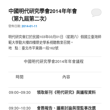
中國明代研究學會2014年年會
（第九屆第二次）
發佈日期:
2014-01-11
明代研究會訂於民國103年03月01日（星期六）假國立臺灣師
範大學勤大樓四樓歷史學系視聽教室召開。
地 點：臺北市平東路一段162號
中國明代研究學會2014年年會議程
時間
內容
09:00~09:30
領取新刊《明代研究》與議程資料
09:30~10:30
會務報告、議案討論與理監事改選