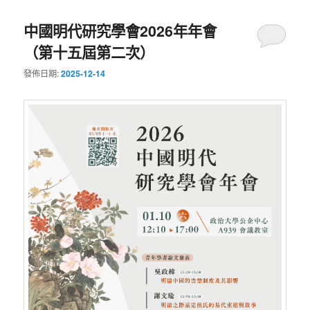
中國明代研究學會2026年年會
（第十五屆第二次）
發佈日期:
2025-12-14