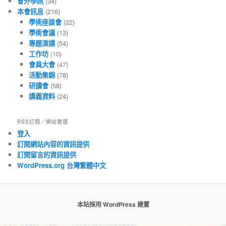
會外學訊
(34)
本會訊息
(216)
學術座談會
(22)
學術會議
(13)
專題演講
(54)
工作坊
(10)
會員大會
(47)
活動集錦
(78)
研讀會
(58)
講義資料
(24)
RSS訂閱／網站管理
登入
訂閱網站內容的資訊提供
訂閱留言的資訊提供
WordPress.org 台灣繁體中文
本站採用 WordPress 建置