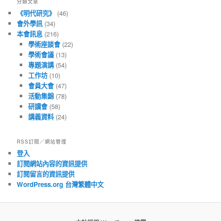
分類文章
章
《明代研究》
(46)
會外學訊
(34)
本會訊息
(216)
學術座談會
(22)
學術會議
(13)
專題演講
(54)
工作坊
(10)
會員大會
(47)
活動集錦
(78)
研讀會
(58)
講義資料
(24)
RSS訂閱／網站管理
登入
訂閱網站內容的資訊提供
訂閱留言的資訊提供
WordPress.org 台灣繁體中文