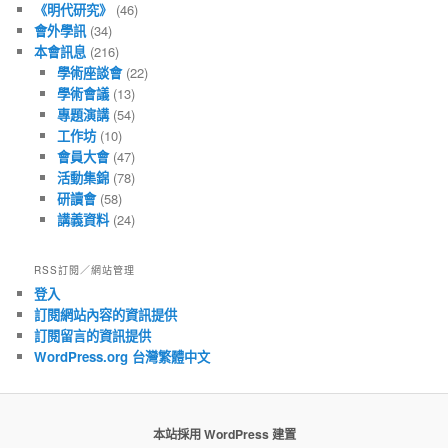
《明代研究》
(46)
會外學訊
(34)
本會訊息
(216)
學術座談會
(22)
學術會議
(13)
專題演講
(54)
工作坊
(10)
會員大會
(47)
活動集錦
(78)
研讀會
(58)
講義資料
(24)
RSS訂閱／網站管理
登入
訂閱網站內容的資訊提供
訂閱留言的資訊提供
WordPress.org 台灣繁體中文
本站採用 WordPress 建置