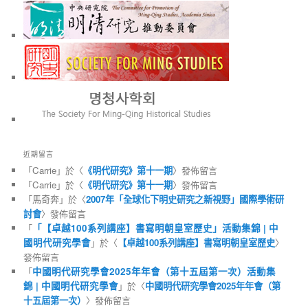
近期留言
「
Carrie
」於〈
《明代研究》第十一期
〉發佈留言
「
Carrie
」於〈
《明代研究》第十一期
〉發佈留言
「
馬奇奔
」於〈
2007年「全球化下明史研究之新視野」國際學術研
討會
〉發佈留言
「
「【卓越100系列講座】書寫明朝皇室歷史」活動集錦 | 中
國明代研究學會
」於〈
【卓越100系列講座】書寫明朝皇室歷史
〉
發佈留言
「
中國明代研究學會2025年年會（第十五屆第一次）活動集
錦 | 中國明代研究學會
」於〈
中國明代研究學會2025年年會（第
十五屆第一次）
〉發佈留言