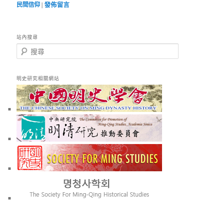
民間信仰
|
發佈留言
站內搜尋
搜
尋
明史研究相關網站