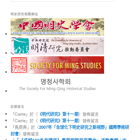
尋
明史研究相關網站
近期留言
「
Carrie
」於〈
《明代研究》第十一期
〉發佈留言
「
Carrie
」於〈
《明代研究》第十一期
〉發佈留言
「
馬奇奔
」於〈
2007年「全球化下明史研究之新視野」國際學術研
討會
〉發佈留言