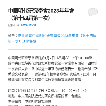
中國明代研究學會2023年年會
（第十四屆第一次）
發佈日期:
2022-12-08
點此瀏覽中國明代研究學會2023年年會（第十四屆
通告：
第一次）活動集錦
中國明代研究學會謹訂於1月7日（星期六）上午10：00整，
於中央研究院近代史研究所檔案館第一會議室召開第十四屆第
一次會員大會。會中除近一年來的會務報告外，也將舉辦「新
秀論文發表會」，邀請4位年輕學者發表研究成果。此外，另
邀請廣川醫院院長柯基生進行文物導覽與專題演講。
時間：民國112年1月7日（星期六） 10：00－15：40
地點：中央研究院近代史研究所檔案館第一會議室
主辦單位：中國明代研究學會