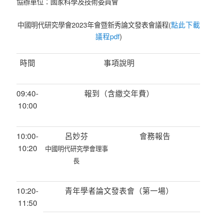
協辦單位：國家科學及技術委員會
點此下載
中國明代研究學會2023年會暨新秀論文發表會議程(
議程pdf
)
時間
事項說明
09:40-
報到（含繳交年費）
10:00
10:00-
呂妙芬
會務報告
10:20
中國明代研究學會理事
長
10:20-
青年學者論文發表會（第一場）
11:50