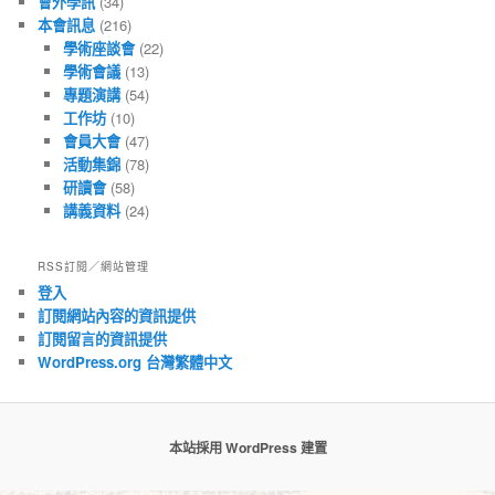
會外學訊
(34)
本會訊息
(216)
學術座談會
(22)
學術會議
(13)
專題演講
(54)
工作坊
(10)
會員大會
(47)
活動集錦
(78)
研讀會
(58)
講義資料
(24)
RSS訂閱／網站管理
登入
訂閱網站內容的資訊提供
訂閱留言的資訊提供
WordPress.org 台灣繁體中文
本站採用 WordPress 建置