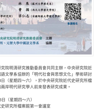
研究院明清研究推動委員會共同主辦，中央研究院近
國語文學系協辦的「明代社會與思想文化」學術研討
-23日（星期四～六），於中央研究院近代史研究所檔
請兩岸明代研究學人前來發表研究成果。
-23日（星期四～六）
代史研究所檔案館第一會議室