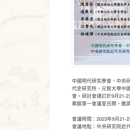
中國明代研究學會、中央
代史研究所、元智大學中
會。研討會謹訂於9月21
案館第一會議室召開，邀
會議時間：2023年9月21
會議地點：中央研究院近