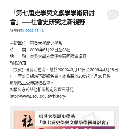
「第七屆史學與文獻學學術研討
會」──社會史研究之新視野
發佈日期:
2009-03-13
主辦單位：東吳大學歷史學系
時 間：2009年5月22日至23日
地 點：東吳大學外雙溪校區國際會議廳
報名須知：
1.欲參加研習活動者，請於2009年3月12日至2009年4月28日
止，至計畫網站下載報名表。本系將於2009年4月30日後
於網站上公佈錄取名單。
2.報名方式其他相關規定及資訊請見
http://www2.scu.edu.tw/history/