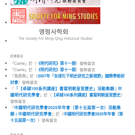
近期留言
「
Carrie
」於〈
《明代研究》第十一期
〉發佈留言
「
Carrie
」於〈
《明代研究》第十一期
〉發佈留言
「
馬奇奔
」於〈
2007年「全球化下明史研究之新視野」國際學術研
討會
〉發佈留言
「
「【卓越100系列講座】書寫明朝皇室歷史」活動集錦 | 中
國明代研究學會
」於〈
【卓越100系列講座】書寫明朝皇室歷史
〉
發佈留言
「
中國明代研究學會2025年年會（第十五屆第一次）活動集
錦 | 中國明代研究學會
」於〈
中國明代研究學會2025年年會（第
十五屆第一次）
〉發佈留言