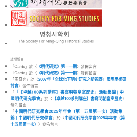
近期留言
「
Carrie
」於〈
《明代研究》第十一期
〉發佈留言
「
Carrie
」於〈
《明代研究》第十一期
〉發佈留言
「
馬奇奔
」於〈
2007年「全球化下明史研究之新視野」國際學術研
討會
〉發佈留言
「
「【卓越100系列講座】書寫明朝皇室歷史」活動集錦 | 中
國明代研究學會
」於〈
【卓越100系列講座】書寫明朝皇室歷史
〉
發佈留言
「
中國明代研究學會2025年年會（第十五屆第一次）活動集
錦 | 中國明代研究學會
」於〈
中國明代研究學會2025年年會（第
十五屆第一次）
〉發佈留言