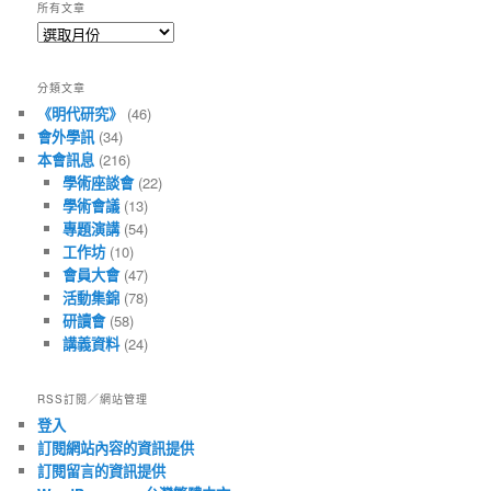
所有文章
所
有
文
分類文章
章
《明代研究》
(46)
會外學訊
(34)
本會訊息
(216)
學術座談會
(22)
學術會議
(13)
專題演講
(54)
工作坊
(10)
會員大會
(47)
活動集錦
(78)
研讀會
(58)
講義資料
(24)
RSS訂閱／網站管理
登入
訂閱網站內容的資訊提供
訂閱留言的資訊提供