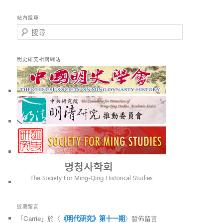
站內搜尋
搜
尋
明史研究相關網站
近期留言
「
Carrie
」於〈
《明代研究》第十一期
〉發佈留言