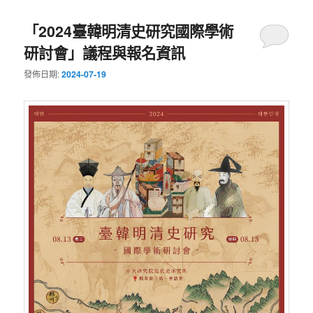
「2024臺韓明清史研究國際學術
研討會」議程與報名資訊
發佈日期:
2024-07-19