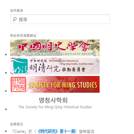
站內搜尋
搜
尋
明史研究相關網站
近期留言
「
Carrie
」於〈
《明代研究》第十一期
〉發佈留言