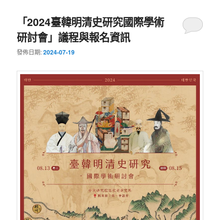
「2024臺韓明清史研究國際學術
研討會」議程與報名資訊
發佈日期:
2024-07-19