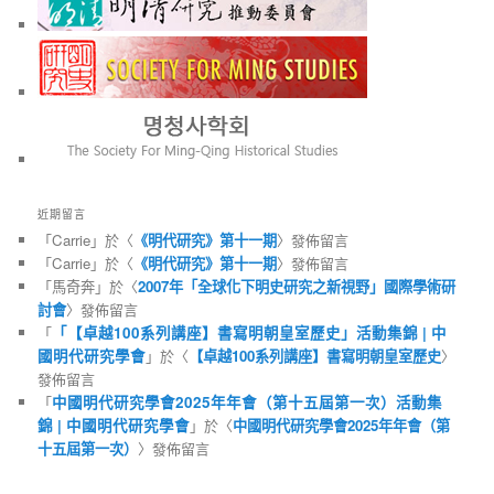
近期留言
「
Carrie
」於〈
《明代研究》第十一期
〉發佈留言
「
Carrie
」於〈
《明代研究》第十一期
〉發佈留言
「
馬奇奔
」於〈
2007年「全球化下明史研究之新視野」國際學術研
討會
〉發佈留言
「
「【卓越100系列講座】書寫明朝皇室歷史」活動集錦 | 中
國明代研究學會
」於〈
【卓越100系列講座】書寫明朝皇室歷史
〉
發佈留言
「
中國明代研究學會2025年年會（第十五屆第一次）活動集
錦 | 中國明代研究學會
」於〈
中國明代研究學會2025年年會（第
十五屆第一次）
〉發佈留言