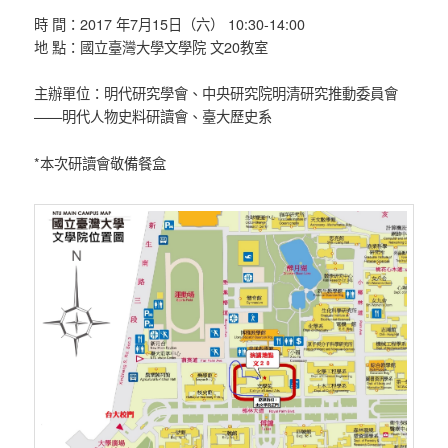
時 間：2017 年7月15日（六） 10:30-14:00
地 點：國立臺灣大學文學院 文20教室
主辦單位：明代研究學會、中央研究院明清研究推動委員會
——明代人物史料研讀會、臺大歷史系
*本次研讀會敬備餐盒