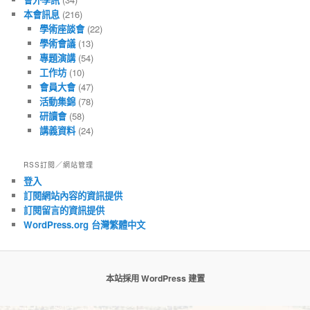
本會訊息
(216)
學術座談會
(22)
學術會議
(13)
專題演講
(54)
工作坊
(10)
會員大會
(47)
活動集錦
(78)
研讀會
(58)
講義資料
(24)
RSS訂閱／網站管理
登入
訂閱網站內容的資訊提供
訂閱留言的資訊提供
WordPress.org 台灣繁體中文
本站採用 WordPress 建置