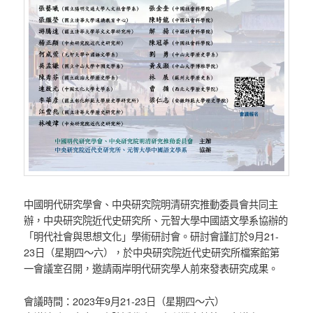
中國明代研究學會、中央研究院明清研究推動委員會共同主
辦，中央研究院近代史研究所、元智大學中國語文學系協辦的
「明代社會與思想文化」學術研討會。研討會謹訂於9月21-
23日（星期四～六），於中央研究院近代史研究所檔案館第
一會議室召開，邀請兩岸明代研究學人前來發表研究成果。
會議時間：2023年9月21-23日（星期四～六）