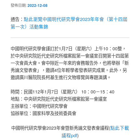
發佈日期:
2022-12-08
點此瀏覽中國明代研究學會2023年年會（第十四屆
通告：
第一次）活動集錦
中國明代研究學會謹訂於1月7日（星期六）上午10：00整，
於中央研究院近代史研究所檔案館第一會議室召開第十四屆第
一次會員大會。會中除近一年來的會務報告外，也將舉辦「新
秀論文發表會」，邀請4位年輕學者發表研究成果。此外，另
邀請廣川醫院院長柯基生進行文物導覽與專題演講。
時間：民國112年1月7日（星期六） 10：00－15：40
地點：中央研究院近代史研究所檔案館第一會議室
主辦單位：中國明代研究學會
協辦單位：國家科學及技術委員會
點此下載
中國明代研究學會2023年會暨新秀論文發表會議程(
議程pdf
)