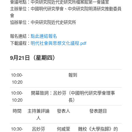
會議地點：中央研究院近代史研究所檔案館第一會議室
主辦單位：中國明代研究學會、中央研究院明清研究推動委員
會
協辦單位：中央研究院近代史研究所
點此連結報名
報名連結：
明代社會與思想文化議程.pdf
下載議程：
9月21日（星期四）
10:00-
報到
10:20
10:00-
開幕致詞：呂妙芬（中國明代研究學會理事
10:20
長）
時間
主持兼評論
發表人
發表題目
人
10:30-
呂妙芬
何威萱
魏校《大學指歸》的