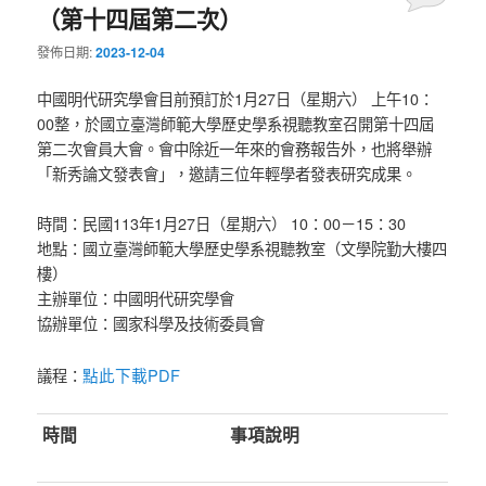
（第十四屆第二次）
發佈日期:
2023-12-04
中國明代研究學會目前預訂於1月27日（星期六） 上午10：
00整，於國立臺灣師範大學歷史學系視聽教室召開第十四屆
第二次會員大會。會中除近一年來的會務報告外，也將舉辦
「新秀論文發表會」，邀請三位年輕學者發表研究成果。
時間：民國113年1月27日（星期六） 10：00－15：30
地點：國立臺灣師範大學歷史學系視聽教室（文學院勤大樓四
樓）
主辦單位：中國明代研究學會
協辦單位：國家科學及技術委員會
點此下載PDF
議程：
時間
事項說明