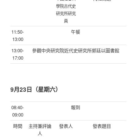
學院古代史
研究所研究
員
11:50-
午餐
13:00
13:00-
參觀中央研究院近代史研究所郭廷以圖書館
17:00
9月23日（星期六）
08:40-
報到
09:00
時間
主持兼評論
發表人
發表題目
人