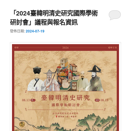
「2024臺韓明清史研究國際學術
研討會」議程與報名資訊
發佈日期:
2024-07-19