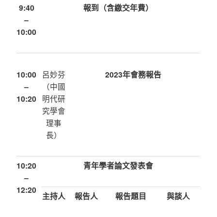
9:40
報到（含繳交年費）
–
10:00
10:00
呂妙芬
2023年會務報告
–
（中國
10:20
明代研
究學會
理事
長）
10:20
青年學者論文發表會
–
12:20
主持人
報告人
報告題目
與談人