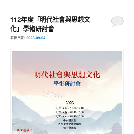
112年度「明代社會與思想文
化」學術研討會
發佈日期:
2023-09-04