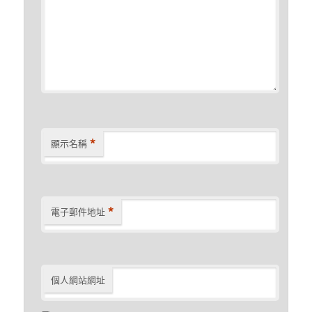
*
顯示名稱
*
電子郵件地址
個人網站網址