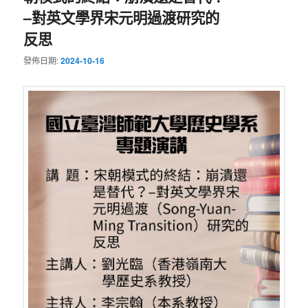
–對英文學界宋元明過渡研究的
反思
發佈日期:
2024-10-16