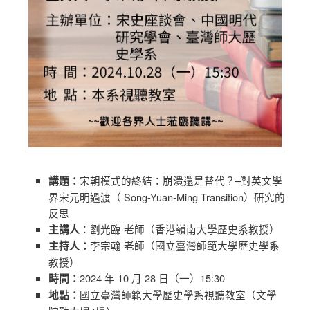
講題：
宋朝模式的終結：崩潰還是替代？–對英文學
界宋元明過渡（ Song-Yuan-Ming Transition）研究的
反思
主講人
：劉光臨 老師（香港嶺南大學歷史系教授）
主持人：
李宗翰 老師（國立臺灣師範大學歷史學系
教授）
時間：
2024 年 10 月 28 日（一）15:30
地點：
國立臺灣師範大學歷史學系視聽教室（文學