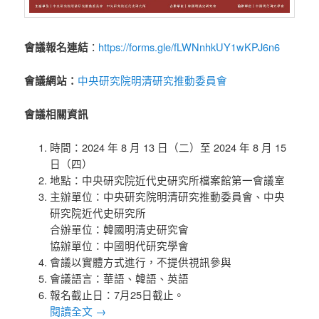
https://forms.gle/fLWNnhkUY1wKPJ6n6
會議報名連結
：
中央研究院明清研究推動委員會
會議網站：
會議相關資訊
時間：2024 年 8 月 13 日（二）至 2024 年 8 月 15
日（四）
地點：中央研究院近代史研究所檔案館第一會議室
主辦單位：中央研究院明清研究推動委員會、中央
研究院近代史研究所
合辦單位：韓國明清史研究會
協辦單位：中國明代研究學會
會議以實體方式進行，不提供視訊參與
會議語言：華語、韓語、英語
報名截止日：7月25日截止。
閱讀全文
→