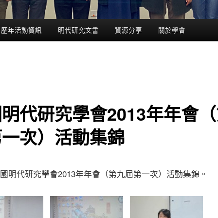
歷年活動資訊
明代研究文書
資源分享
關於學會
明代研究學會2013年年會
第一次）活動集錦
國明代研究學會2013年年會（第九屆第一次）活動集錦。