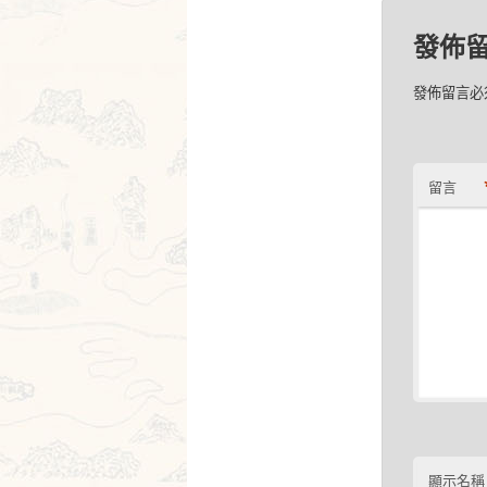
發佈
發佈留言必
留言
顯示名稱