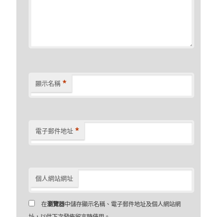
*
顯示名稱
*
電子郵件地址
個人網站網址
在
瀏覽器
中儲存顯示名稱、電子郵件地址及個人網站網
址，以供下次發佈留言時使用。