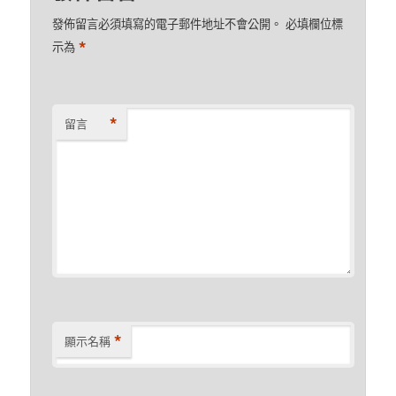
發佈留言必須填寫的電子郵件地址不會公開。
必填欄位標
*
示為
*
留言
*
顯示名稱