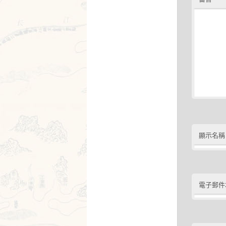
顯示名稱
電子郵件