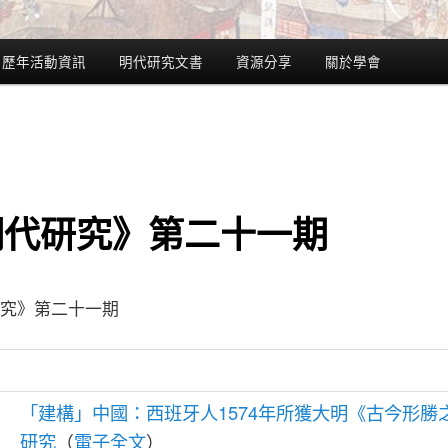
歷年活動資訊
明代研究文書
資源分享
關於學會
明代研究》第二十一期
究》第二十一期
「建構」中國：西班牙人1574年所獲大明《古今形勝
研究
（
電子全文
）