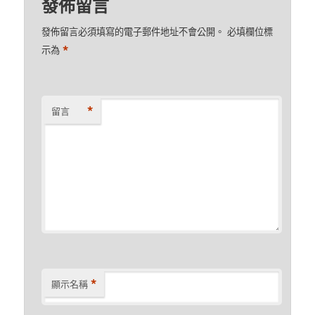
發佈留言
發佈留言必須填寫的電子郵件地址不會公開。
必填欄位標
*
示為
*
留言
*
顯示名稱