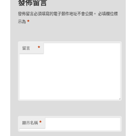
發佈留言
發佈留言必須填寫的電子郵件地址不會公開。
必填欄位標
*
示為
*
留言
*
顯示名稱