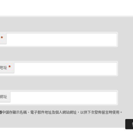
*
*
地址
網址
器
中儲存顯示名稱、電子郵件地址及個人網站網址，以供下次發佈留言時使用。