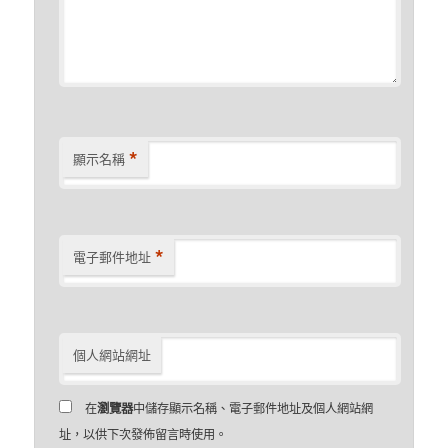
*
顯示名稱
*
電子郵件地址
個人網站網址
在
瀏覽器
中儲存顯示名稱、電子郵件地址及個人網站網
址，以供下次發佈留言時使用。