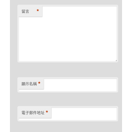
*
留言
*
顯示名稱
*
電子郵件地址