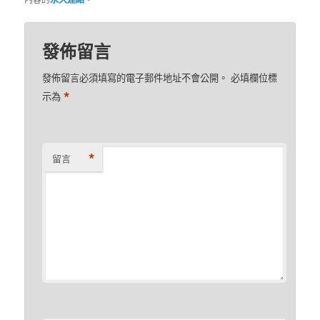
發佈留言
發佈留言必須填寫的電子郵件地址不會公開。
必填欄位標
*
示為
*
留言