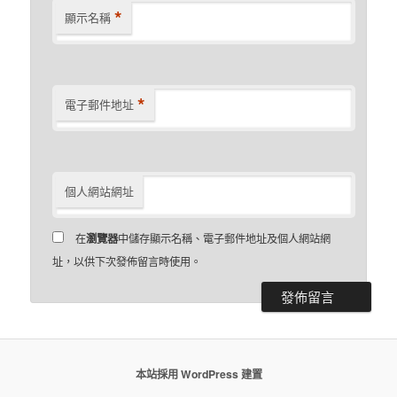
*
顯示名稱
*
電子郵件地址
個人網站網址
在
瀏覽器
中儲存顯示名稱、電子郵件地址及個人網站網
址，以供下次發佈留言時使用。
本站採用 WordPress 建置