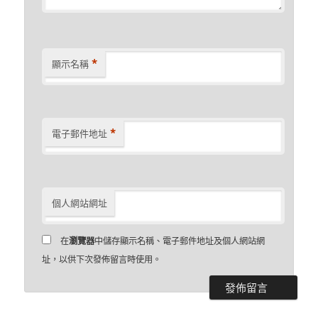
*
顯示名稱
*
電子郵件地址
個人網站網址
在
瀏覽器
中儲存顯示名稱、電子郵件地址及個人網站網
址，以供下次發佈留言時使用。